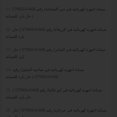
صيانة اجهزة كهربائية في حي الصحابة| رقم 0796541466
21-
| حار بارد للصيانة
صيانة اجهزة كهربائية في الزرقاء| رقم 0796541466 | حار
22-
بارد للصيانة
صيانة اجهزة كهربائية في البيادر| رقم 0796541466 | حار
23-
بارد للصيانة
صيانة اجهزة كهربائية في ضاحية النخيل| رقم
24-
0796541466 | حار بارد للصيانة
صيانة اجهزة كهربائية في ابو عاليا| رقم 0796541466 |
25-
حار بارد للصيانة
صيانة اجهزة كهربائية في عرجان| رقم 0796541466 | حار
26-