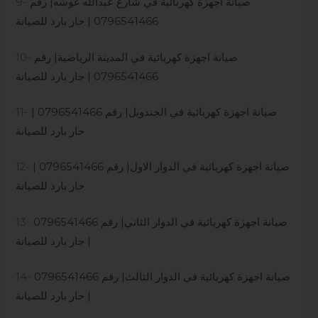
صيانة اجهزة كهربائية في شارع عبدالله غوشه| رقم
9-
0796541466 | حار بارد للصيانة
صيانة اجهزة كهربائية في المدينة الرياضية| رقم
10-
0796541466 | حار بارد للصيانة
صيانة اجهزة كهربائية في الجندويل| رقم 0796541466 |
11-
حار بارد للصيانة
صيانة اجهزة كهربائية في الدوار الاول| رقم 0796541466 |
12-
حار بارد للصيانة
صيانة اجهزة كهربائية في الدوار الثاني| رقم 0796541466
13-
| حار بارد للصيانة
صيانة اجهزة كهربائية في الدوار الثالث| رقم 0796541466
14-
| حار بارد للصيانة