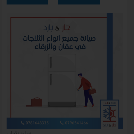
تصليح ثلاجات