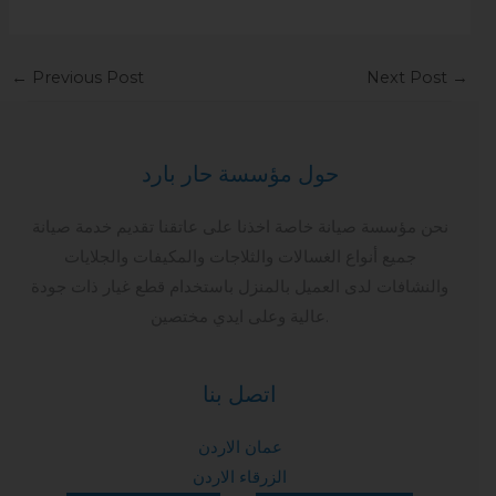
←
Previous Post
Next Post
→
حول مؤسسة حار بارد
نحن مؤسسة صيانة خاصة اخذنا على عاتقنا تقديم خدمة صيانة
جميع أنواع الغسالات والثلاجات والمكيفات والجلايات
والنشافات لدى العميل بالمنزل باستخدام قطع غيار ذات جودة
عالية وعلى ايدي مختصين.
اتصل بنا
عمان الاردن
الزرقاء الاردن