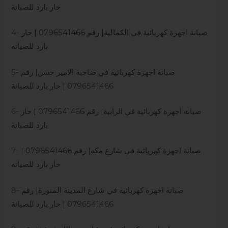
حار بارد للصيانة
صيانة اجهزة كهربائية في الكمالية| رقم 0796541466 | حار
4-
بارد للصيانة
صيانة اجهزة كهربائية في ضاحية الامير حسن| رقم
5-
0796541466 | حار بارد للصيانة
صيانة اجهزة كهربائية في الرابية| رقم 0796541466 | حار
6-
بارد للصيانة
صيانة اجهزة كهربائية في شارع مكه| رقم 0796541466 |
7-
حار بارد للصيانة
صيانة اجهزة كهربائية في شارع المدينة المنورة| رقم
8-
0796541466 | حار بارد للصيانة