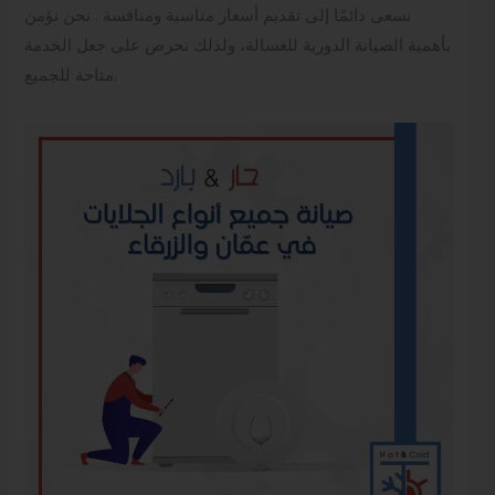
نسعى دائمًا إلى تقديم أسعار مناسبة ومنافسة . نحن نؤمن
بأهمية الصيانة الدورية للغسالة، ولذلك نحرص على جعل الخدمة
متاحة للجميع.