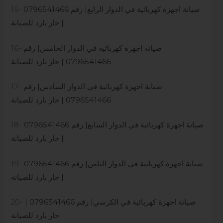
صيانة اجهزة كهربائية في الدوار الرابع| رقم 0796541466
15-
| حار بارد للصيانة
صيانة اجهزة كه
ر
بائية في الدوار الخامس| رقم
16-
0796541466 | حار بارد للصيانة
صيانة اجهزة كهربائية في الدوار السادس| رقم
17-
0796541466 | حار بارد للصيانة
صيانة اجهزة كهربائية في الدوار السابع| رقم 0796541466
18-
| حار بارد للصيانة
صيانة اجهزة كهربائية في الدوار الثامن| رقم 0796541466
19-
| حار بارد للصيانة
صيانة اجهزة كهربائية في الكرسي| رقم 0796541466 |
20-
حار بارد للصيانة