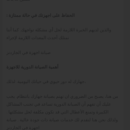
: الحفاظ على اجهزتك في حالة ممتازة
والذين لديهم الخبرة اللازمة لحل أي مشكلة تواجهك. كما أننا
نمتلك أحدث المعدات اللازمة لإجراء
صيانة اجهزة في الجاردنز
أهمية الصيانة الدورية للاجهزة
جهازك له دور حيوي في حياتك اليومية. لذلك،
من هنا، يصبح من الضروري ان تهتم بصيانة جهازك بانتظام. يجب
عليك أن تفهم أن الصيانة الدورية تساعد في تجنب المشاكل
الكبيرة وتمنع الأعطال التي قد تكون مكلفة لحل مشكلتها .
ولذلك نحن هنا لنقدم لك خدمات صيانة ذات جودة عالية . صيانة
اجهزة في الجاردنز