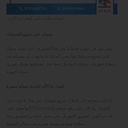
صيانة جلايات في الجاردنز الاردن
ضمان على جميع الخدمات
نحن نثق في جودة خدماتنا وفريقنا المحترف. لذا، نقدم ضمانًا
على جميع خدماتنا. هذا يعني أنه إذا ما واجهت أي مشكلة بعد
إصلاح اجهزتك، يمكنك التواصل معنا لحل مشكلتها بشكل فوري.
صيانة اجهزة
اتصل بنا الآن لخدمة صيانة مميزة
إذا كنت بحاجة إلى إصلاح سريع لجهازك نحن هنا . لا تتردد في
الاتصال بنا الآن على رقم صيانة 0796541466 واحصل على
الدعم الفني الفوري لأجهزتك. نحن نعمل جاهدين لتحقيق رضا
عملائنا وتقديم تجربة مميزة في مجال الصيانة .