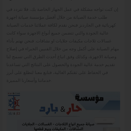
إن كنت تواجه مشكلة في عمل الجهاز الخاصة بك، فلا تتردد في
طلب خدمة الصيانة من خلال أفضل مؤسسة صيانة اجهزة
كهربائية في الجاردنز فنحن نقدم لكافة عملائنا خدمات الصيانة
عالية الجودة والتي تتضمن جميع أنواع الاجهزة سواء كانت
غسالات ثلاجات مكيفات جلايات او نشافات. فنحن نهتم بأداء
مهام الصيانة على أكمل وجه من خلال الفنيين الخبراء في إصلاح
وصيانة الاجهزة، وكذلك وفق اتباع أحدث الطرق التي تسمح لنا
تقديم خدمة عالية الجودة والحصول على النتائج التي تساعدنا
في الحفاظ على ثقتكم الغالية، فتابع معنا لتطلع على أبرز
خدماتنا وأسعارنا المميزة.