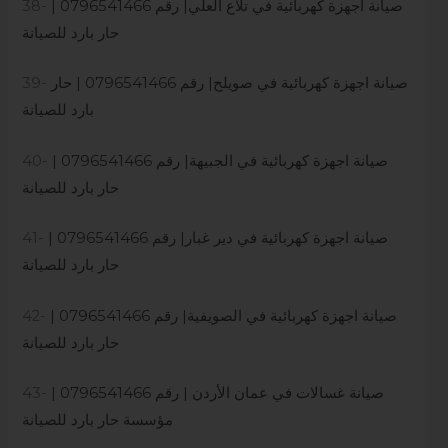
صيانة اجهزة كهربائية في تلاع العلي| رقم 0796541466 |
38-
حار بارد للصيانة
صيانة اجهزة كهربائية في صويلح| رقم 0796541466 | حار
39-
بارد للصيانة
صيانة اجهزة كهربائية في الجبيهة| رقم 0796541466 |
40-
حار بارد للصيانة
صيانة اجهزة كهربائية في دير غبار| رقم 0796541466 |
41-
حار بارد للصيانة
صيانة اجهزة كهربائية في الصويفية| رقم 0796541466 |
42-
حار بارد للصيانة
صيانة غسالات في عمان الأردن | رقم 0796541466 |
43-
مؤسسة حار بارد للصيانة