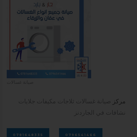
صيانة غسالات
مركز
صيانة غسالات ثلاجات مكيفات جلايات
نشافات في الجاردنز
0781648335
0796541466