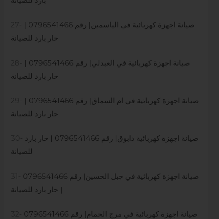
بارد للصيانة
صيانة اجهزة كهربائية في الياسمين| رقم 0796541466 |
27-
حار بارد للصيانة
صيانة اجهزة كهربائية في العبدلي| رقم 0796541466 |
28-
حار بارد للصيانة
صيانة اجهزة كهربائية في ام السماق| رقم 0796541466 |
29-
حار بارد للصيانة
صيانة اجهزة كهربائية دابوق| رقم 0796541466 | حار بارد
30-
للصيانة
صيانة اجهزة كهربائية في جبل الحسين| رقم 0796541466
31-
| حار بارد للصيانة
صيانة اجهزة كهربائية في مرج الحمام| رقم 0796541466
32-