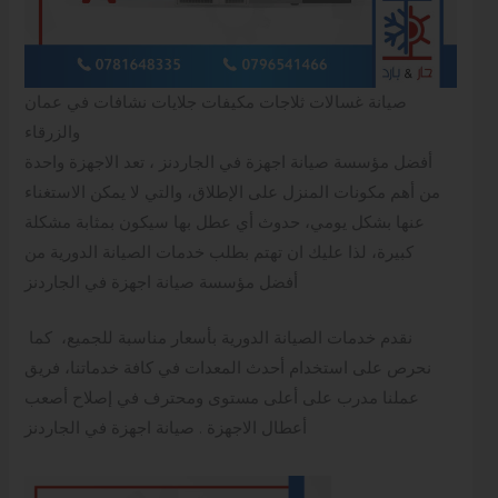
صيانة غسالات ثلاجات مكيفات جلايات نشافات في عمان
والزرقاء
أفضل مؤسسة صيانة اجهزة في الجاردنز ، تعد الاجهزة واحدة
من أهم مكونات المنزل على الإطلاق، والتي لا يمكن الاستغناء
عنها بشكل يومي، حدوث أي عطل بها سيكون بمثابة مشكلة
كبيرة، لذا عليك ان تهتم بطلب خدمات الصيانة الدورية من
أفضل مؤسسة صيانة اجهزة في الجاردنز
نقدم خدمات الصيانة الدورية بأسعار مناسبة للجميع، كما
نحرص على استخدام أحدث المعدات في كافة خدماتنا، فريق
عملنا مدرب على أعلى مستوى ومحترف في إصلاح أصعب
أعطال الاجهزة . صيانة اجهزة في الجاردنز