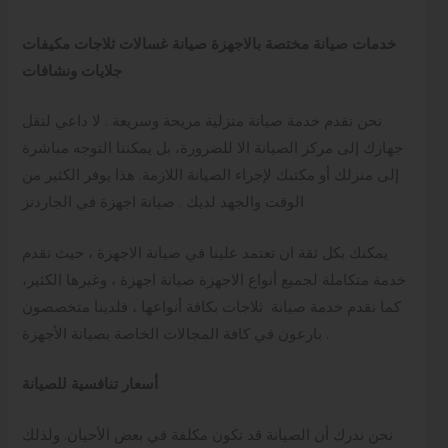
خدمات صيانة مختصة بالاجهزة صيانة غسالات ثلاجات مكيفات
جلايات ونشافات
نحن نقدم خدمة صيانة منزلية مريحة وسريعة . لا داعي لنقل
جهازك إلى مركز الصيانة الا للضرورة، بل يمكننا التوجه مباشرة
إلى منزلك أو مكتبك لإجراء الصيانة اللازمة. هذا يوفر الكثير من
الوقت والجهد لديك . صيانة اجهزة في الجاردنز
يمكنك بكل ثقة ان تعتمد علينا في صيانة الاجهزة ، حيث نقدم
خدمة متكاملة لجميع أنواع الاجهزة صيانة اجهزة ، وغيرها الكثير،
كما نقدم خدمة صيانة ثلاجات بكافة أنواعها ، فلدينا متخصصون
بارعون في كافة المجالات الخاصة بصيانة الأجهزة .
أسعار تنافسية للصيانة
نحن ندرك أن الصيانة قد تكون مكلفة في بعض الأحيان. ولذلك