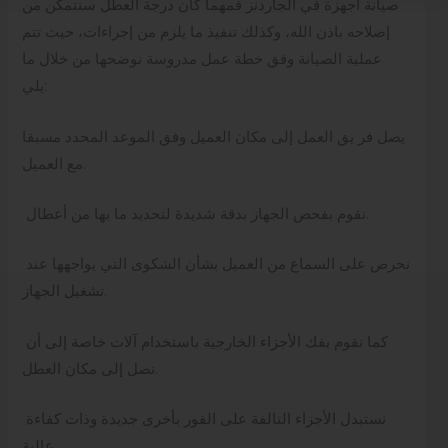
صيانة اجهزة في الجاردنز فمهما كان درجة العطل سنتمكن من
إصلاحه باذن الله، وكذلك تنفيذ ما يلزم من إجراءات، حيث تتم
عملية الصيانة وفق خطة عمل مدروسة نوضحها من خلال ما
يلي:
يصل فر يق العمل إلى مكان العميل وفق الموعد المحدد مسبقا
مع العميل.
نقوم بفحص الجهاز بدقة شديدة لتحديد ما بها من أعطال.
نحرص على السماع من العميل بشأن الشكوى التي يواجهها عند
تشغيل الجهاز.
كما نقوم بفك الأجزاء الخارجية باستخدام آلات خاصة إلى أن
نصل إلى مكان العطل.
نستبدل الأجزاء التالفة على الفور بأخرى جديدة وذات كفاءة
عالية.