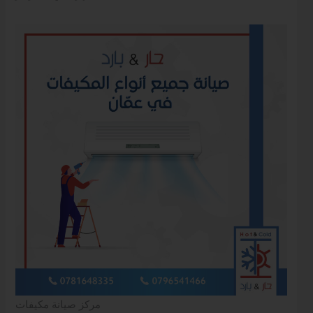
مركز صيانة مكيفات