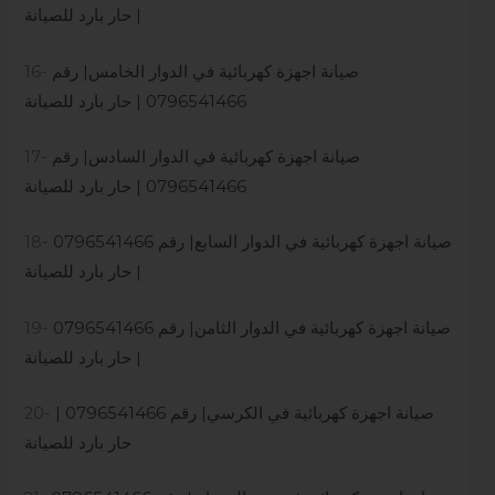
| حار بارد للصيانة
صيانة اجهزة كه
ر
بائية في الدوار الخامس| رقم
16-
0796541466 | حار بارد للصيانة
صيانة اجهزة كهربائية في الدوار السادس| رقم
17-
0796541466 | حار بارد للصيانة
صيانة اجهزة كهربائية في الدوار السابع| رقم 0796541466
18-
| حار بارد للصيانة
صيانة اجهزة كهربائية في الدوار الثامن| رقم 0796541466
19-
| حار بارد للصيانة
صيانة اجهزة كهربائية في الكرسي| رقم 0796541466 |
20-
حار بارد للصيانة