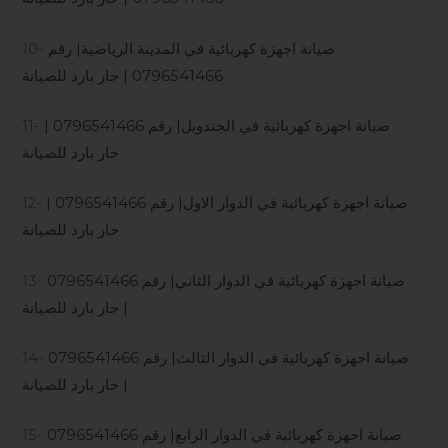
صيانة اجهزة كهربائية في المدينة الرياضية| رقم
10-
0796541466 | حار بارد للصيانة
صيانة اجهزة كهربائية في الجندويل| رقم 0796541466 |
11-
حار بارد للصيانة
صيانة اجهزة كهربائية في الدوار الاول| رقم 0796541466 |
12-
حار بارد للصيانة
صيانة اجهزة كهربائية في الدوار الثاني| رقم 0796541466
13-
| حار بارد للصيانة
صيانة اجهزة كهربائية في الدوار الثالث| رقم 0796541466
14-
| حار بارد للصيانة
صيانة اجهزة كهربائية في الدوار الرابع| رقم 0796541466
15-