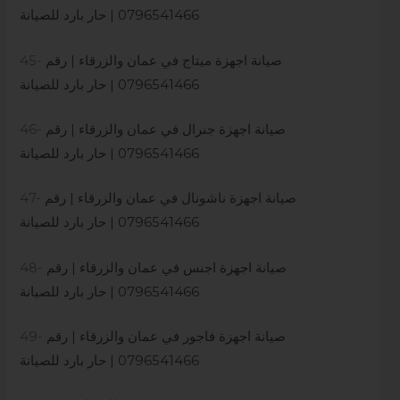
0796541466 | حار بارد للصيانة
صيانة اجهزة ميتاج في عمان والزرقاء | رقم
45-
0796541466 | حار بارد للصيانة
صيانة اجهزة جنرال في عمان والزرقاء | رقم
46-
0796541466 | حار بارد للصيانة
صيانة اجهزة ناشونال في عمان والزرقاء | رقم
47-
0796541466 | حار بارد للصيانة
صيانة اجهزة اجنس في عمان والزرقاء | رقم
48-
0796541466 | حار بارد للصيانة
صيانة اجهزة فاجور في عمان والزرقاء | رقم
49-
0796541466 | حار بارد للصيانة