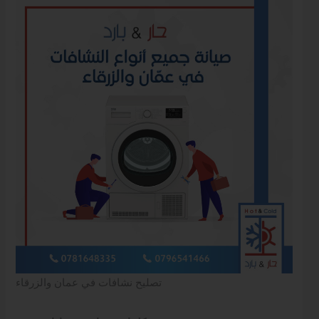
تصليح نشافات في عمان والزرقاء