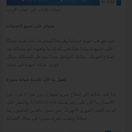
صيانة جلايات في عمان الاردن
ضمان على جميع الخدمات
نحن نثق في جودة خدماتنا وفريقنا المحترف. لذا، نقدم ضمانًا
على جميع خدماتنا. هذا يعني أنه إذا ما واجهت أي مشكلة بعد
إصلاح اجهزتك، يمكنك التواصل معنا ليتم حل المشكلة بشكل
فوري. صيانة اجهزة في عمان
اتصل بنا الآن لخدمة صيانة مميزة
إذا كنت بحاجة إلى إصلاح سريع لجهازك نحن هنا . لا تتردد في
الاتصال بنا الآن على رقم صيانة 0796541466 واحصل على
الدعم الفني الفوري لأجهزتك. نحن نعمل جاهدين لتحقيق رضا
عملائنا وتقديم تجربة مميزة في مجال الصيانة .