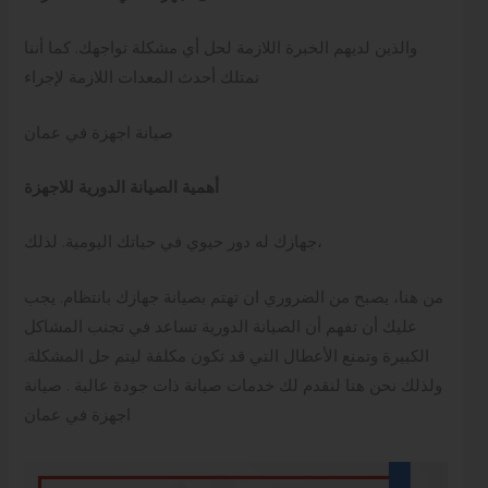
والذين لديهم الخبرة اللازمة لحل أي مشكلة تواجهك. كما أننا
نمتلك أحدث المعدات اللازمة لإجراء
صيانة اجهزة في عمان
أهمية الصيانة الدورية للاجهزة
جهازك له دور حيوي في حياتك اليومية. لذلك،
من هنا، يصبح من الضروري ان تهتم بصيانة جهازك بانتظام. يجب
عليك أن تفهم أن الصيانة الدورية تساعد في تجنب المشاكل
الكبيرة وتمنع الأعطال التي قد تكون مكلفة ليتم حل المشكلة.
ولذلك نحن هنا لنقدم لك خدمات صيانة ذات جودة عالية . صيانة
اجهزة في عمان