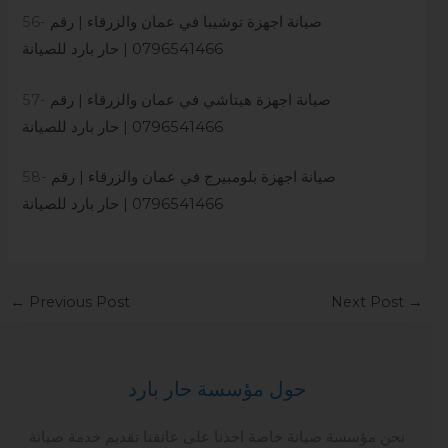
صيانة اجهزة توشيبا في عمان والزرقاء | رقم
56-
0796541466 | حار بارد للصيانة
صيانة اجهزة هيتاشي في عمان والزرقاء | رقم
57-
0796541466 | حار بارد للصيانة
صيانة اجهزة بلومبيرج في عمان والزرقاء | رقم
58-
0796541466 | حار بارد للصيانة
←
Previous Post
Next Post
→
حول مؤسسة حار بارد
نحن مؤسسة صيانة خاصة اخذنا على عاتقنا تقديم خدمة صيانة