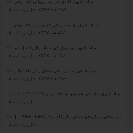
صيانة اجهزة كاندي في عمان والزرقاء | رقم
50-
0796541466 | حار بارد للصيانة
صيانة اجهزة هايسنس في عمان والزرقاء | رقم
51-
0796541466 | حار بارد للصيانة
صيانة اجهزة ويرلبول في عمان والزرقاء | رقم
52-
0796541466 | حار بارد للصيانة
صيانة اجهزة شارب في عمان والزرقاء | رقم
53-
0796541466 | حار بارد للصيانة
صيانة اجهزة دايو في عمان والزرقاء | رقم 0796541466 |
54-
حار بارد للصيانة
صيانة اجهزة دايو في عمان والزرقاء | رقم 0796541466 |
55-
حار بارد للصيانة