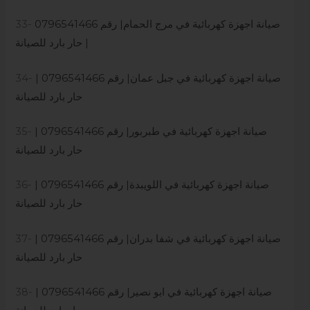
صيانة اجهزة كهربائية في مرج الحمام| رقم 0796541466
33-
| حار بارد للصيانة
صيانة اجهزة كهربائية في جبل عمان| رقم 0796541466 |
34-
حار بارد للصيانة
صيانة اجهزة كهربائية في طبربور| رقم 0796541466 |
35-
حار بارد للصيانة
صيانة اجهزة كهربائية في اللويبدة| رقم 0796541466 |
36-
حار بارد للصيانة
صيانة اجهزة كهربائية في شفا بدران| رقم 0796541466 |
37-
حار بارد للصيانة
صيانة اجهزة كهربائية في ابو نصير| رقم 0796541466 |
38-