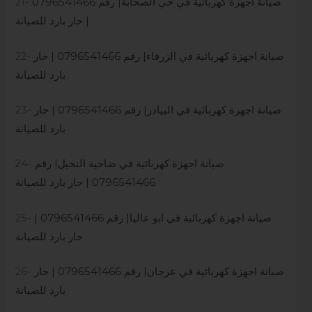
صيانة اجهزة كهربائية في حي الصحابة| رقم 0796541466
21-
| حار بارد للصيانة
صيانة اجهزة كهربائية في الزرقاء| رقم 0796541466 | حار
22-
بارد للصيانة
صيانة اجهزة كهربائية في البيادر| رقم 0796541466 | حار
23-
بارد للصيانة
صيانة اجهزة كهربائية في ضاحية النخيل| رقم
24-
0796541466 | حار بارد للصيانة
صيانة اجهزة كهربائية في ابو عاليا| رقم 0796541466 |
25-
حار بارد للصيانة
صيانة اجهزة كهربائية في عرجان| رقم 0796541466 | حار
26-
بارد للصيانة