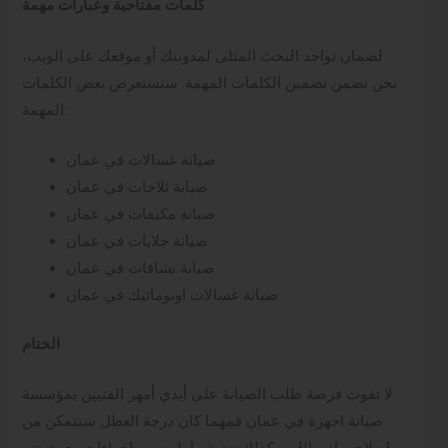
كلمات مفتاحية وعبارات مهمة
لضمان تواجد البحث المثلى لمدونتك أو موقعك على الويب،
نحن نضمن تضمين الكلمات المهمة. سنستعرض بعض الكلمات
المهمة:
صيانة غسالات في عمان
صيانة ثلاجات في عمان
صيانة مكيفات في عمان
صيانة جلايات في عمان
صيانة نشافات في عمان
صيانة غسالات اوتوماتيك في عمان
الختام
لا تفوت فرصة طلب الصيانة على أيدي أمهر الفنيين بمؤسسة
صيانة اجهزة في عمان فمهما كان درجة العطل سنتمكن من