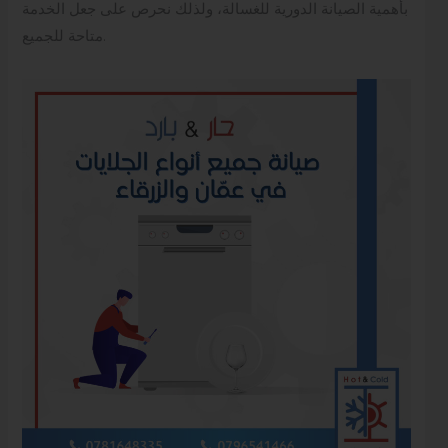
بأهمية الصيانة الدورية للغسالة، ولذلك نحرص على جعل الخدمة
متاحة للجميع.