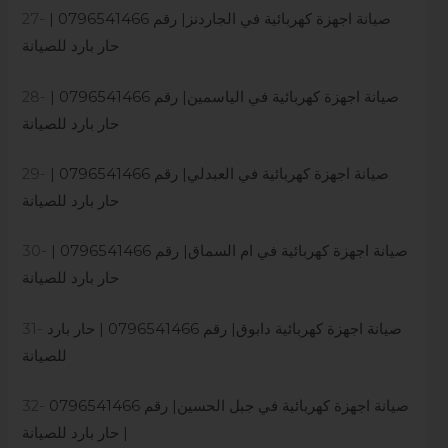
صيانة اجهزة كهربائية في الجاردنز| رقم 0796541466 |
27-
حار بارد للصيانة
صيانة اجهزة كهربائية في الياسمين| رقم 0796541466 |
28-
حار بارد للصيانة
صيانة اجهزة كهربائية في العبدلي| رقم 0796541466 |
29-
حار بارد للصيانة
صيانة اجهزة كهربائية في ام السماق| رقم 0796541466 |
30-
حار بارد للصيانة
صيانة اجهزة كهربائية دابوق| رقم 0796541466 | حار بارد
31-
للصيانة
صيانة اجهزة كهربائية في جبل الحسين| رقم 0796541466
32-
| حار بارد للصيانة