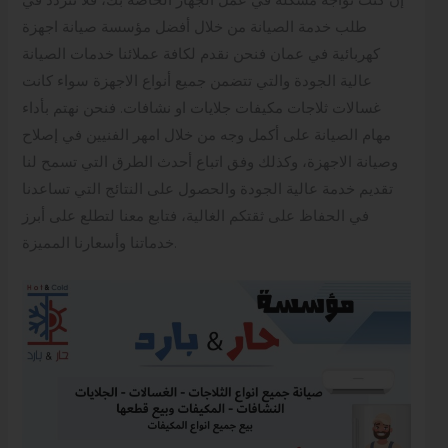
إن كنت تواجه مشكلة في عمل الجهاز الخاصة بك، فلا تتردد في
طلب خدمة الصيانة من خلال أفضل مؤسسة صيانة اجهزة
كهربائية في عمان فنحن نقدم لكافة عملائنا خدمات الصيانة
عالية الجودة والتي تتضمن جميع أنواع الاجهزة سواء كانت
غسالات ثلاجات مكيفات جلايات او نشافات. فنحن نهتم بأداء
مهام الصيانة على أكمل وجه من خلال امهر الفنيين في إصلاح
وصيانة الاجهزة، وكذلك وفق اتباع أحدث الطرق التي تسمح لنا
تقديم خدمة عالية الجودة والحصول على النتائج التي تساعدنا
في الحفاظ على ثقتكم الغالية، فتابع معنا لتطلع على أبرز
خدماتنا وأسعارنا المميزة.