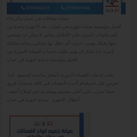
صيانة نشافات في عمان والزرقاء
أفضل مؤسسة صيانة اجهزة في عمان ، تعد الاجهزة واحدة من
أهم مكونات المنزل على الإطلاق، والتي لا يمكن ان تستغني
عنها بشكل يومي، حدوث أي عطل بها سيكون بمثابة مشكلة
كبيرة، لذا عليك ان تهتم بطلب خدمات الصيانة الدورية من
أفضل مؤسسة صيانة اجهزة في عمان .
نقدم خدمات الصيانة الدورية بأسعار مناسبة للجميع، كما
نحرص على استخدام أحدث المعدات في كافة خدماتنا، فريق
عملنا مدرب على أعلى مستوى ومحترف في إصلاح أصعب
أعطال الاجهزة . صيانة اجهزة في عمان