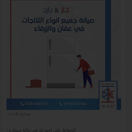
تصليح ثلاجات
: الحفاظ على اجهزتك في حالة ممتازة