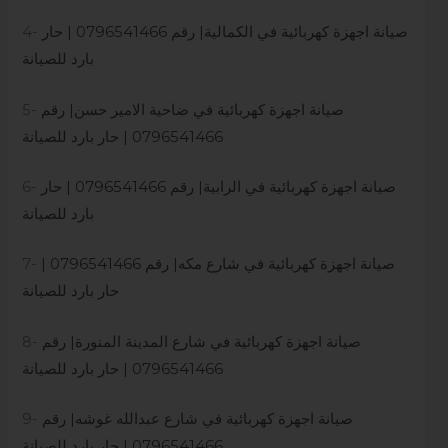
صيانة اجهزة كهربائية في الكمالية| رقم 0796541466 | حار
4-
بارد للصيانة
صيانة اجهزة كهربائية في ضاحية الامير حسن| رقم
5-
0796541466 | حار بارد للصيانة
صيانة اجهزة كهربائية في الرابية| رقم 0796541466 | حار
6-
بارد للصيانة
صيانة اجهزة كهربائية في شارع مكه| رقم 0796541466 |
7-
حار بارد للصيانة
صيانة اجهزة كهربائية في شارع المدينة المنورة| رقم
8-
0796541466 | حار بارد للصيانة
صيانة اجهزة كهربائية في شارع عبدالله غوشه| رقم
9-
0796541466 | حار بارد للصيانة