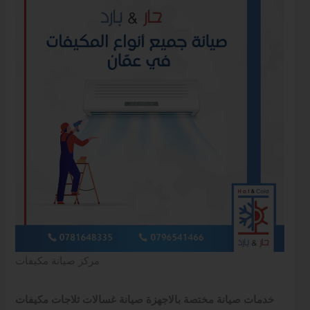
مركز صيانة مكيفات
خدمات صيانة مختصة بالاجهزة صيانة غسالات ثلاجات مكيفات