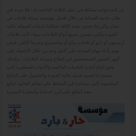
إن كنت تواجه مشكلة في عمل الثلاجة الخاصة بك، فلا تتردد في
طلب خدمة الصيانة من خلال أفضل مؤسسة صيانة ثلاجات في
عمان والزرقاء فنحن نقدم لكافة عملائنا خدمات الصيانة عالية
الجودة والتي تتضمن جميع أنواع الثلاجات سواء كانت ثلاجات
أريستون أو دايو أو ثلاجات بيكو أو سامسونج وغيرها الكثير. فنحن
نهتم بأداء مهام الصيانة على أكمل وجه من خلال الاعتماد على
أمهر الفنيين المتخصصين في إصلاح وصيانة الثلاجات ، وكذلك
وفق اتباع أحدث التقنيات العالمية والأدوات المتطورة التي
تسمح لنا تقديم خدمة عالية الجودة والحصول على النتائج
المضمونة التي تساعدنا في الحفاظ على ثقتكم الغالية، فتابع
معنا لتطلع على أبرز خدماتنا وأسعارنا المميزة.