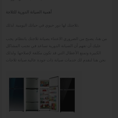
أهمية الصيانة الدورية للثلاجة
ثلاجتك لها دور حيوي في حياتك اليومية. لذلك،
من هنا، يصبح من الضروري الاعتناء بصيانة ثلاجتك بانتظام. يجب
عليك أن تفهم أن الصيانة الدورية تساعد في تجنب المشاكل
الكبيرة وتمنع الأعطال التي قد تكون مكلفة لإصلاحها. ولذلك
نحن هنا لنقدم لك خدمات صيانة ذات جودة عالية.صيانة ثلاجات