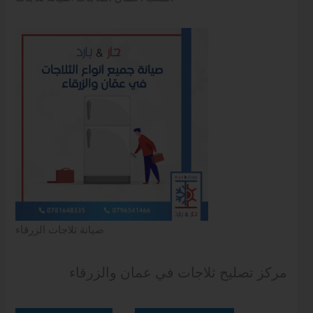
صيانة ثلاجات الزرقاء
مركز تصليح ثلاجات في عمان والزرقاء