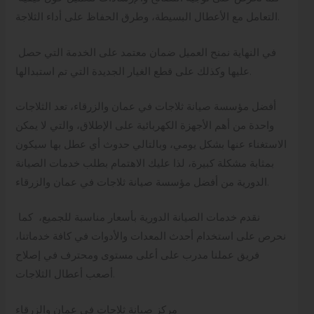
التعامل مع الأعطال البسيطة، وطرق الحفاظ على أداء الثلاجة.
في النهاية نمنح العميل ضمان معتمد على الخدمة التي حصل
عليها وكذلك على قطع الغيار الجديدة التي تم استبدالها.
أفضل مؤسسة صيانة ثلاجات في عمان والزرقاء، تعد الثلاجات
واحدة من أهم الأجهزة الكهربائية على الإطلاق، والتي لا يمكن
الاستغناء عنها بشكل يومي، وبالتالي حدوث أي عطل بها سيكون
بمثابة مشكلة كبيرة، لذا عليك الاهتمام بطلب خدمات الصيانة
الدورية من أفضل مؤسسة صيانة ثلاجات في عمان والزرقاء.
نقدم خدمات الصيانة الدورية بأسعار مناسبة للجميع، كما
نحرص على استخدام أحدث المعدات والأدوات في كافة خدماتنا،
فريق عملنا مدرب على أعلى مستوى ومحترف في إصلاح
أصعب أعطال الثلاجات.
مركز صيانة ثلاجات في عمان والزرقاء