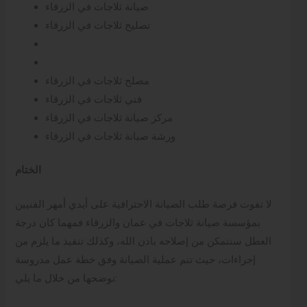
صيانة ثلاجات في الزرقاء
تصليح ثلاجات في الزرقاء
مصلح ثلاجات في الزرقاء
فني ثلاجات في الزرقاء
مركز صيانة ثلاجات في الزرقاء
ورشة صيانة ثلاجات في الزرقاء
الختام
لا تفوت فرصة طلب الصيانة الاحترافية على أيدي أمهر الفنيين
بمؤسسة صيانة ثلاجات في عمان والزرقاء فمهما كان درجة
العطل سنتمكن من إصلاحه باذن الله، وكذلك تنفيذ ما يلزم من
إجراءات، حيث تتم عملية الصيانة وفق خطة عمل مدروسة
نوضحها من خلال ما يلي: