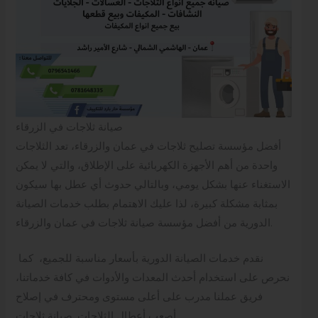
صيانة ثلاجات في الزرقاء
أفضل مؤسسة تصليح ثلاجات في عمان والزرقاء، تعد الثلاجات
واحدة من أهم الأجهزة الكهربائية على الإطلاق، والتي لا يمكن
الاستغناء عنها بشكل يومي، وبالتالي حدوث أي عطل بها سيكون
بمثابة مشكلة كبيرة، لذا عليك الاهتمام بطلب خدمات الصيانة
الدورية من أفضل مؤسسة صيانة ثلاجات في عمان والزرقاء.
نقدم خدمات الصيانة الدورية بأسعار مناسبة للجميع، كما
نحرص على استخدام أحدث المعدات والأدوات في كافة خدماتنا،
فريق عملنا مدرب على أعلى مستوى ومحترف في إصلاح
أصعب أعطال الثلاجات .صيانة ثلاجات