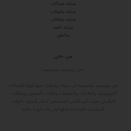
صيانة غسالات
صيانة مكيفات
صيانة نشافات
صيانه عامة
مناطق
من نحن
نحن مؤسسة متخصصة
نحن مؤسسة متخصصة في صيانة وإصلاح جميع أنواع الغسالات
الاوتوماتيك والثلاجات والمكيفات وجلايات الصحون ونشافات
الملابس بحيث يأتي الفني المتخصص لديكم للمنزل بالوقت
المناسب باستخدام قطع غيار ذات جودة عالية.