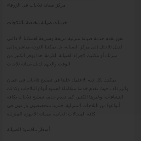
مركز صيانة ثلاجات في الزرقاء
خدمات صيانة مختصة بالثلاجات
نحن نقدم خدمة صيانة منزلية مريحة وسريعة لعملائنا. لا داعي
لنقل ثلاجتك إلى مركز الصيانة، بل يمكننا التوجه مباشرة إلى
منزلك أو مكتبك لإجراء الصيانة اللازمة. هذا يوفر الكثير من
الوقت والجهد لديك.صيانة ثلاجات
يمكنك بكل ثقة الاعتماد علينا في تصليح ثلاجات في عمان
والزرقاء ، حيث نقدم خدمة متكاملة لجميع أنواع الثلاجات وكذلك
النشافات، وغيرها الكثير، كما نقدم خدمة تصليح ثلاجات بكافة
أنواعها من الثلاجات المنزلية، فلدينا متخصصون بارعون في
كافة المجالات الخاصة بصيانة الأجهزة المنزلية.
أسعار تنافسية للصيانة